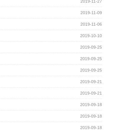
2019-11-27
2019-11-09
2019-11-06
2019-10-10
2019-09-25
2019-09-25
2019-09-25
2019-09-21
2019-09-21
2019-09-18
2019-09-18
2019-09-18