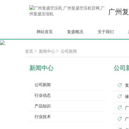
广州复
网站首页
复盛概况
关于我们
首页
新闻中心
公司新闻
新闻中心
公司
公司新闻
复
行业动态
缘
产品知识
广
行业技术
广