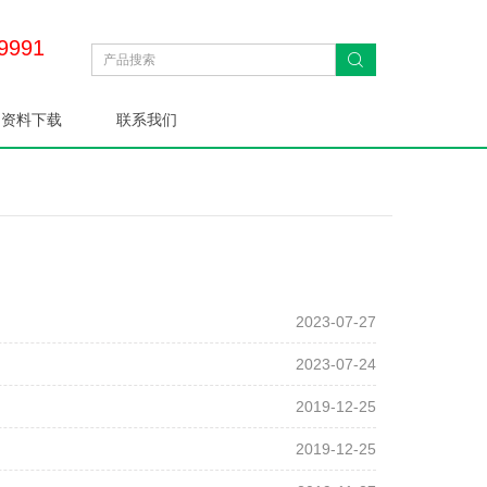
9991
资料下载
联系我们
2023-07-27
2023-07-24
2019-12-25
2019-12-25