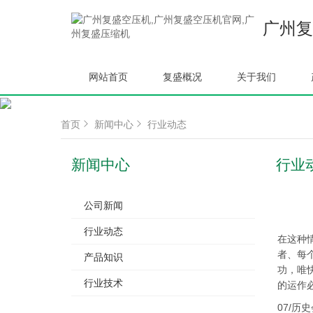
广州复
网站首页
复盛概况
关于我们
首页
新闻中心
行业动态
新闻中心
行业
公司新闻
行业动态
在这种
者、每
产品知识
功，唯
行业技术
的运作
07/历