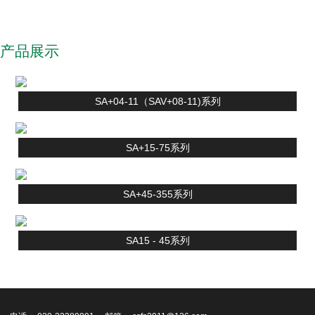
产品展示
SA+04-11（SAV+08-11)系列
SA+15-75系列
SA+45-355系列
SA15 - 45系列