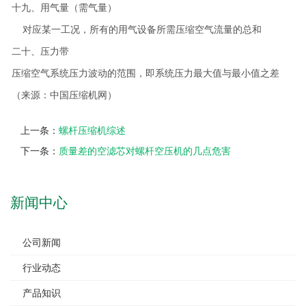
十九、用气量（需气量）
对应某一工况，所有的用气设备所需压缩空气流量的总和
二十、压力带
压缩空气系统压力波动的范围，即系统压力最大值与最小值之差
（来源：中国压缩机网）
上一条：
螺杆压缩机综述
下一条：
质量差的空滤芯对螺杆空压机的几点危害
新闻中心
公司新闻
行业动态
产品知识