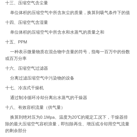
十三、压缩空气含尘量
单位体积的压缩空气中所含灰尘的质量，换算到吸气条件下的值
十四、压缩空气含湿量
单位体积的压缩空气中所含水和水蒸气的质量之和
十五、PPM
一种表示微量物质在混合物中含量的符号，指每一百万中的份数
或百万分率
十六、压缩空气过滤器
分离过滤压缩空气中污染物的设备
十七、冷冻式干燥机
通过制冷循环冷却分离出水蒸气的干燥器
十八、有效容积流量（供气量）
换算到绝对压为0.1Mpa、温度为20℃的规定工况下，干燥器排
除的最大压缩空气容积浪量，即扣除再生、增压或冷却用空气流量
的剩余部分