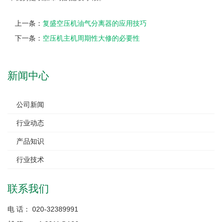
上一条：
复盛空压机油气分离器的应用技巧
下一条：
空压机主机周期性大修的必要性
新闻中心
公司新闻
行业动态
产品知识
行业技术
联系我们
电 话： 020-32389991