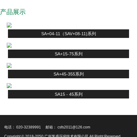
产品展示
SA+04-11（SAV+08-11)系列
SA+15-75系列
SA+45-355系列
SA15 - 45系列
电话： 020-32389991
邮箱： csfs2011@126.com
Copyright © 2018-2050 广州复盛压缩技术有限公司 All Right Reserved