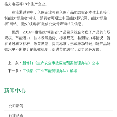
格力电器等18个生产企业。
在流通过程中，入围企业可在入围产品能效标识本体上直接印
制能效“领跑者”标志，消费者可通过中国能效标识网、能效“领跑
者”网站、能效“领跑者”微信公众号查询相关信息。
据悉，2016年度能效“领跑者”产品目录综合考虑了产品的市场
规模、节能潜力、技术发展趋势、标准规范、检测能力等情况，旨
在通过树立标杆、政策激励、提高标准，形成推动终端用能产品能
效水平不断提升的长效机制，促进节能减排，助力绿色发展。
上一条：
新修订《生产安全事故应急预案管理办法》公布
下一条：
工信部《工业节能管理办法》解读
新闻中心
公司新闻
行业动态