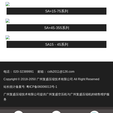
SA+15-75系列
SA+45-355系列
SA15 - 45系列
电话： 020-32389991
邮箱： csfs2011@126.com
Copyright © 2018-2050 广州复盛压缩技术有限公司 All Right Reserved
站长统计
备案号:
粤ICP备06006013号-1
广州复盛
压缩技术有限公司提供
广州复盛空压机
与
广州复盛压缩机
的销售维护服
务