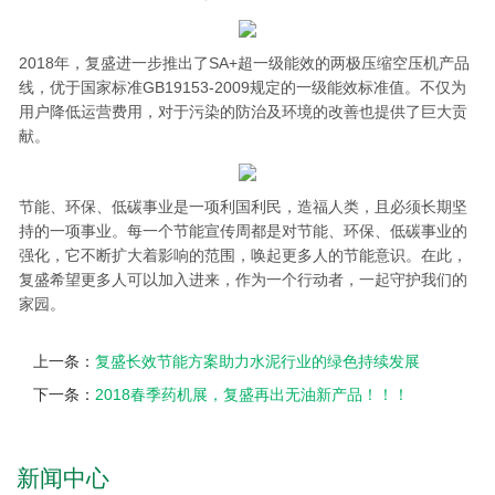
2018年，复盛进一步推出了SA+超一级能效的两极压缩空压机产品
线，优于国家标准GB19153-2009规定的一级能效标准值。不仅为
用户降低运营费用，对于污染的防治及环境的改善也提供了巨大贡
献。
节能、环保、低碳事业是一项利国利民，造福人类，且必须长期坚
持的一项事业。每一个节能宣传周都是对节能、环保、低碳事业的
强化，它不断扩大着影响的范围，唤起更多人的节能意识。在此，
复盛希望更多人可以加入进来，作为一个行动者，一起守护我们的
家园。
上一条：
复盛长效节能方案助力水泥行业的绿色持续发展
下一条：
2018春季药机展，复盛再出无油新产品！！！
新闻中心