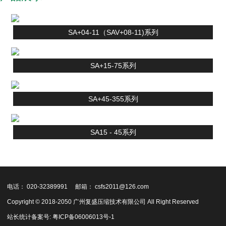
SA+04-11（SAV+08-11)系列
SA+15-75系列
SA+45-355系列
SA15 - 45系列
电话： 020-32389991
邮箱： csfs2011@126.com
Copyright © 2018-2050 广州复盛压缩技术有限公司 All Right Reserved
站长统计
备案号:
粤ICP备06006013号-1